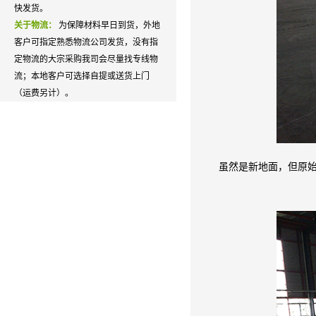
快发货。
关于物流：
为保障材料早日到货，外地
客户可指定熟悉物流公司发货，没有指
定物流的大宗采购我司会尽量找专线物
流；本地客户可选择自提或送货上门
（运费另计）。
虽然是新地面，但原