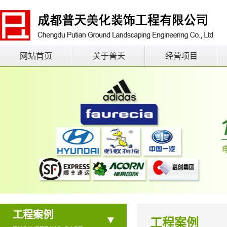
网站首页
关于普天
经营项目
工程案例
工程案例