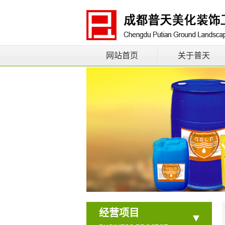
网站首页
关于普天
经营项目