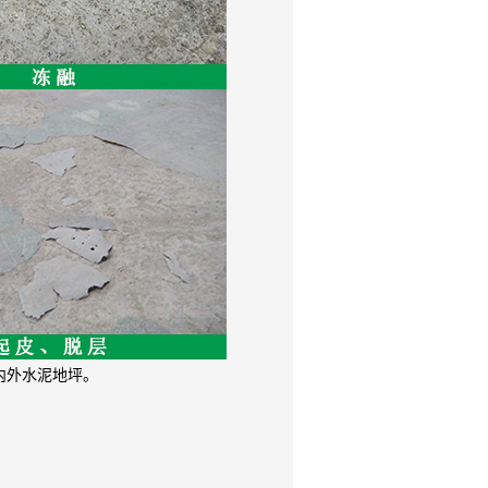
内外水泥地坪。