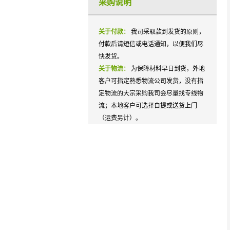
采购说明
关于付款：
我司采取款到发货的原则，
付款后请短信或电话通知，以便我们尽
快发货。
关于物流：
为保障材料早日到货，外地
客户可指定熟悉物流公司发货，没有指
定物流的大宗采购我司会尽量找专线物
流；本地客户可选择自提或送货上门
（运费另计）。