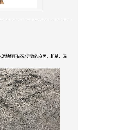
水泥地坪因起砂导致的麻面、粗糙、漏