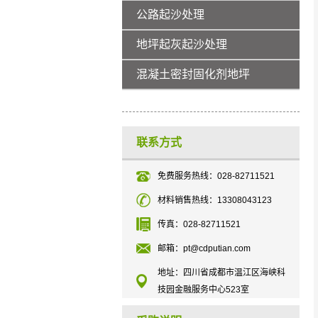
公路起沙处理
地坪起灰起沙处理
混凝土密封固化剂地坪
联系方式
免费服务热线：028-82711521
材料销售热线：13308043123
传真：028-82711521
邮箱：pt@cdputian.com
地址：四川省成都市温江区海峡科
技园金融服务中心523室