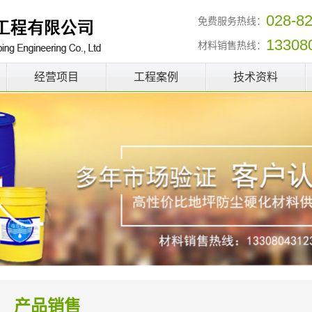
028-8
免费服务热线：
13308
材料销售热线：
经营项目
工程案例
技术资料
产品销售