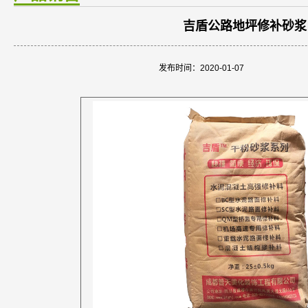
吉盾公路地坪修补砂浆
发布时间：2020-01-07