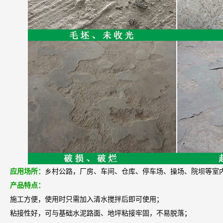
应用场所：
乡村公路，厂房、车间、仓库、停车场、操场、院坝等室
产品特点：
施工方便，使用时只需加入清水搅拌后即可使用
；
粘接性好，可与基础水泥路面、地坪粘接牢固，不易脱落；