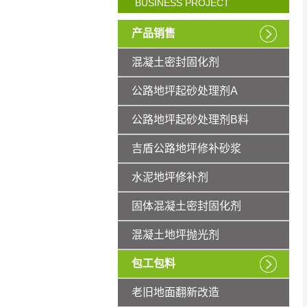
BUSINESS PROJECT
产品销售
混凝土密封固化剂
公路地坪起砂处理剂A
公路地坪起砂处理剂B料
吉盾公路地坪修补砂浆
水泥地坪修补剂
固体混凝土密封固化剂
混凝土地坪抛光剂
包工包料
老旧地面翻新改造