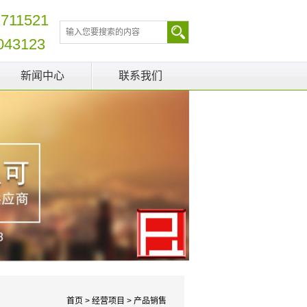
2711521
043123
新闻中心
联系我们
首页
>
经营项目
>
产品销售