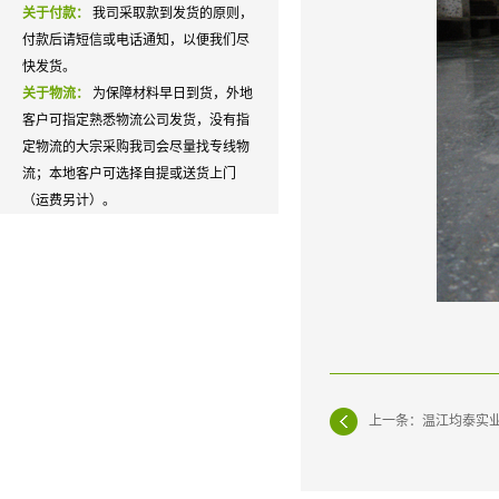
关于付款：
我司采取款到发货的原则，
付款后请短信或电话通知，以便我们尽
快发货。
关于物流：
为保障材料早日到货，外地
客户可指定熟悉物流公司发货，没有指
定物流的大宗采购我司会尽量找专线物
流；本地客户可选择自提或送货上门
（运费另计）。
上一条：温江均泰实