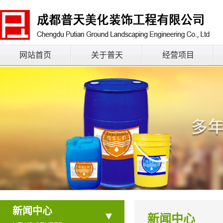
网站首页
关于普天
经营项目
新闻中心
新闻中心