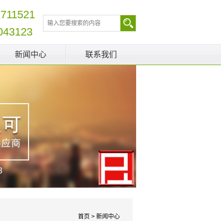
2711521
043123
新闻中心
联系我们
首页
>
新闻中心