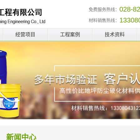
028-8
免费服务热线：
13308
材料销售热线：
经营项目
工程案例
技术资料
新闻中心