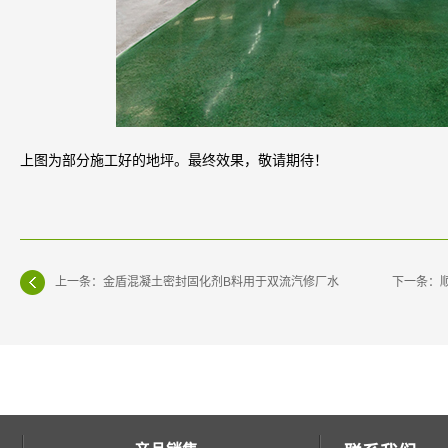
上图为部分施工好的地坪。最终效果，敬请期待！
上一条：金盾混凝土密封固化剂B料用于双流汽修厂水
下一条：