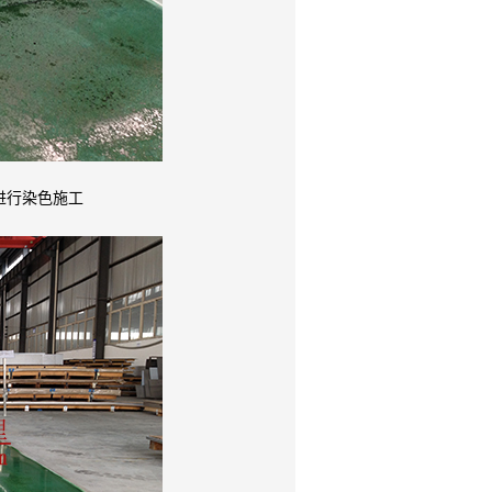
进行染色施工