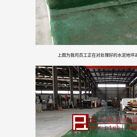
上图为我司员工正在对处理好的水泥地坪