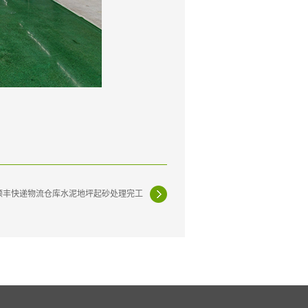
顺丰快递物流仓库水泥地坪起砂处理完工