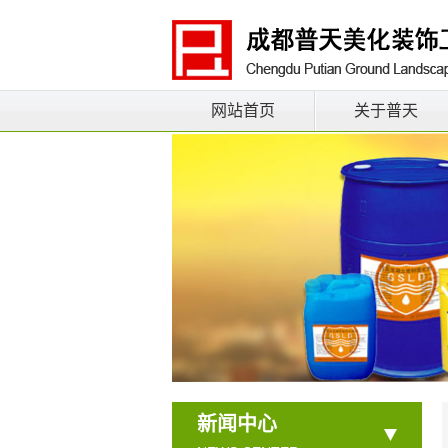
网站首页
关于普天
新闻中心